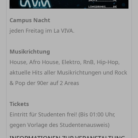
Campus Nacht
jeden Freitag im La VIVA.
Musikrichtung
House, Afro House, Elektro, RnB, Hip-Hop,
aktuelle Hits aller Musikrichtungen und Rock
& Pop der 90er auf 2 Areas
Tickets
Eintritt für Studenten frei! (Bis 01:00 Uhr,
gegen Vorlage des Studentenausweis)