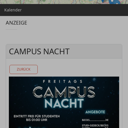
Kalender
ANZEIGE
CAMPUS NACHT
ZURÜCK