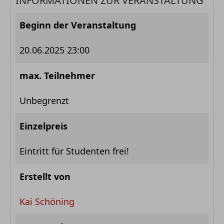
INFORMATIONEN ZUR VERANSTALTUNG
Beginn der Veranstaltung
20.06.2025 23:00
max. Teilnehmer
Unbegrenzt
Einzelpreis
Eintritt für Studenten frei!
Erstellt von
Kai Schöning