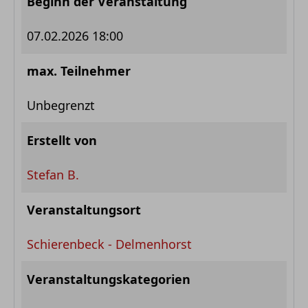
Beginn der Veranstaltung
07.02.2026 18:00
max. Teilnehmer
Unbegrenzt
Erstellt von
Stefan B.
Veranstaltungsort
Schierenbeck - Delmenhorst
Veranstaltungskategorien