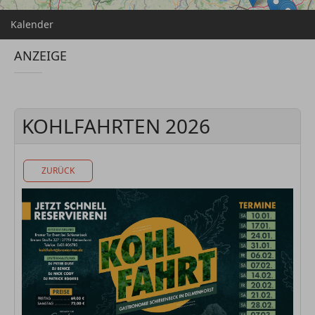
Kalender
ANZEIGE
KOHLFAHRTEN 2026
ZURÜCK