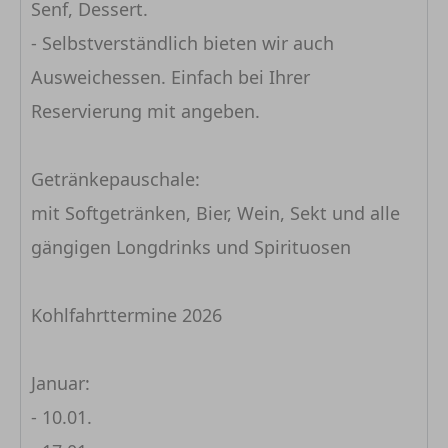
Senf, Dessert.
- Selbstverständlich bieten wir auch
Ausweichessen. Einfach bei Ihrer
Reservierung mit angeben.
Getränkepauschale:
mit Softgetränken, Bier, Wein, Sekt und alle
gängigen Longdrinks und Spirituosen
Kohlfahrttermine 2026
Januar:
- 10.01.