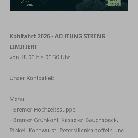
Kohlfahrt 2026 - ACHTUNG STRENG
LIMITIERT
von 18.00 bis 00.30 Uhr
Unser Kohlpaket:
Menü
- Bremer Hochzeitssuppe
- Bremer Grünkohl, Kasseler, Bauchspeck,
Pinkel, Kochwurst, Petersilienkartoffeln und