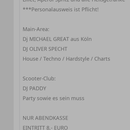
***Personalausweis ist Pflicht!
Main-Area:
Dj MICHAEL GREAT aus Köln
DJ OLIVER SPECHT
House / Techno / Hardstyle / Charts
Scooter-Club:
DJ PADDY
Party sowie es sein muss
NUR ABENDKASSE
EINTRITT 8,- EURO