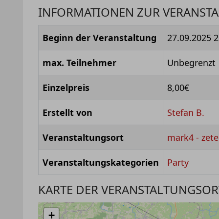
INFORMATIONEN ZUR VERANST
Beginn der Veranstaltung
27.09.2025 2
max. Teilnehmer
Unbegrenzt
Einzelpreis
8,00€
Erstellt von
Stefan B.
Veranstaltungsort
mark4 - zete
Veranstaltungskategorien
Party
KARTE DER VERANSTALTUNGSOR
+