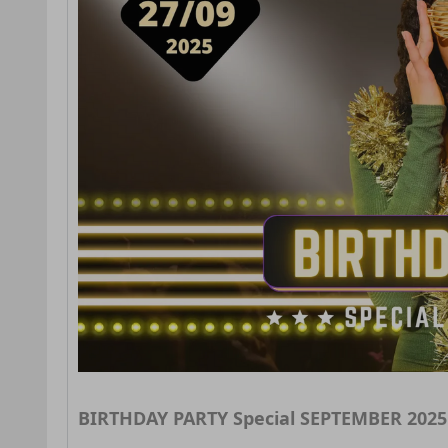
BIRTHDAY PARTY Special SEPTEMBER 2025