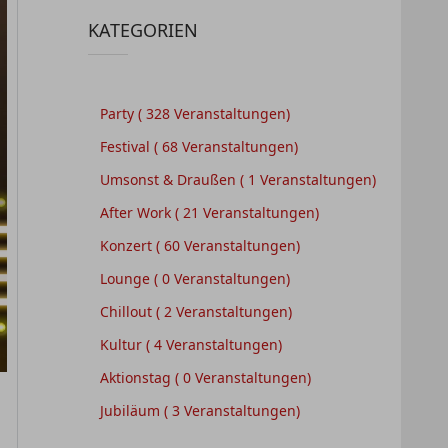
KATEGORIEN
Party
( 328 Veranstaltungen)
Festival
( 68 Veranstaltungen)
Umsonst & Draußen
( 1 Veranstaltungen)
After Work
( 21 Veranstaltungen)
Konzert
( 60 Veranstaltungen)
Lounge
( 0 Veranstaltungen)
Chillout
( 2 Veranstaltungen)
Kultur
( 4 Veranstaltungen)
Aktionstag
( 0 Veranstaltungen)
Jubiläum
( 3 Veranstaltungen)