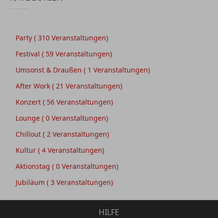
Party
( 310 Veranstaltungen)
Festival
( 59 Veranstaltungen)
Umsonst & Draußen
( 1 Veranstaltungen)
After Work
( 21 Veranstaltungen)
Konzert
( 56 Veranstaltungen)
Lounge
( 0 Veranstaltungen)
Chillout
( 2 Veranstaltungen)
Kultur
( 4 Veranstaltungen)
Aktionstag
( 0 Veranstaltungen)
Jubiläum
( 3 Veranstaltungen)
HILFE