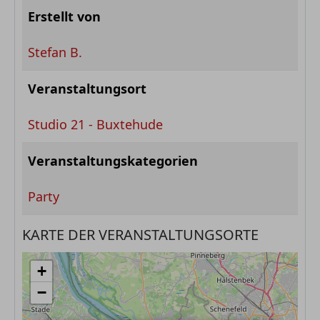
Erstellt von
Stefan B.
Veranstaltungsort
Studio 21 - Buxtehude
Veranstaltungskategorien
Party
KARTE DER VERANSTALTUNGSORTE
+
−