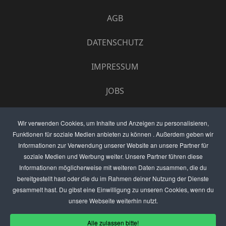
AGB
DATENSCHUTZ
IMPRESSUM
JOBS
UMFRAGE
Wir verwenden Cookies, um Inhalte und Anzeigen zu personalisieren,
Funktionen für soziale Medien anbieten zu können . Außerdem geben wir
ANZEIGEN PREISE
Informationen zur Verwendung unserer Website an unsere Partner für
soziale Medien und Werbung weiter. Unsere Partner führen diese
BEWERTET UNS
Informationen möglicherweise mit weiteren Daten zusammen, die du
bereitgestellt hast oder die du im Rahmen deiner Nutzung der Dienste
KONTAKT
gesammelt hast. Du gibst eine Einwilligung zu unseren Cookies, wenn du
unsere Webseite weiterhin nutzt.
THEMENVORSCHLAG
Alle zulassen bitte!