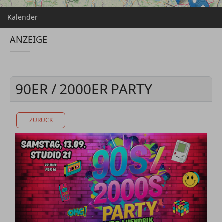
Kalender
ANZEIGE
90ER / 2000ER PARTY
ZURÜCK