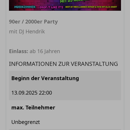
90er / 2000er Party
mit DJ Hendrik
Einlass:
ab 16 Jahren
INFORMATIONEN ZUR VERANSTALTUNG
Beginn der Veranstaltung
13.09.2025 22:00
max. Teilnehmer
Unbegrenzt