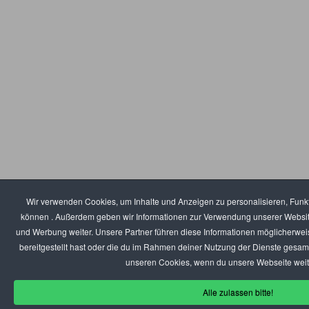
Wir verwenden Cookies, um Inhalte und Anzeigen zu personalisieren, Funkt
können . Außerdem geben wir Informationen zur Verwendung unserer Website
und Werbung weiter. Unsere Partner führen diese Informationen möglicherwei
bereitgestellt hast oder die du im Rahmen deiner Nutzung der Dienste gesamm
unseren Cookies, wenn du unsere Webseite weite
Alle zulassen bitte!