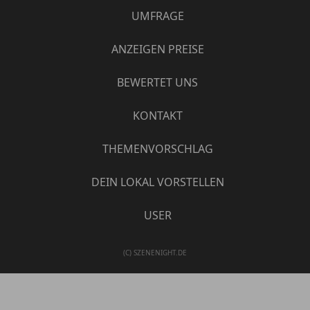
UMFRAGE
ANZEIGEN PREISE
BEWERTET UNS
KONTAKT
THEMENVORSCHLAG
DEIN LOKAL VORSTELLEN
USER
(C) SZENENIGHT.DE