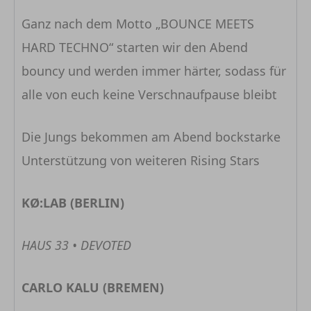
Ganz nach dem Motto „BOUNCE MEETS
HARD TECHNO“ starten wir den Abend
bouncy und werden immer härter, sodass für
alle von euch keine Verschnaufpause bleibt
Die Jungs bekommen am Abend bockstarke
Unterstützung von weiteren Rising Stars
KØ:LAB (BERLIN)
HAUS 33 • DEVOTED
CARLO KALU (BREMEN)