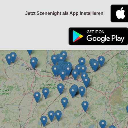
Jetzt Szenenight als App installieren
+
−