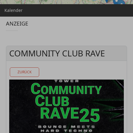
Kalender
ANZEIGE
COMMUNITY CLUB RAVE
ZURÜCK