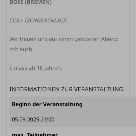
BOEE (BREMEN)
CCR • TECHNOSCHLECK
Wir freuen uns auf einen gestörten Abend
mit euch
Einlass ab 18 Jahren.
INFORMATIONEN ZUR VERANSTALTUNG
Beginn der Veranstaltung
05.09.2025 23:00
max. Teilnehmer