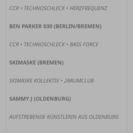
CCR • TECHNOSCHLECK • HERZFREQUENZ
BEN PARKER 030 (BERLIN/BREMEN)
CCR • TECHNOSCHLECK • BASS FORCE
SKIMASKE (BREMEN)
SKIMASKE KOLLEKTIV • 2RAUMCLUB
SAMMY J (OLDENBURG)
AUFSTREBENDE KÜNSTLERIN AUS OLDENBURG