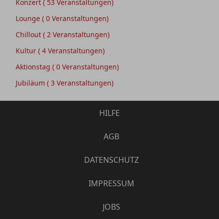
Konzert
( 53 Veranstaltungen)
Lounge
( 0 Veranstaltungen)
Chillout
( 2 Veranstaltungen)
Kultur
( 4 Veranstaltungen)
Aktionstag
( 0 Veranstaltungen)
Jubiläum
( 3 Veranstaltungen)
HILFE
AGB
DATENSCHUTZ
IMPRESSUM
JOBS