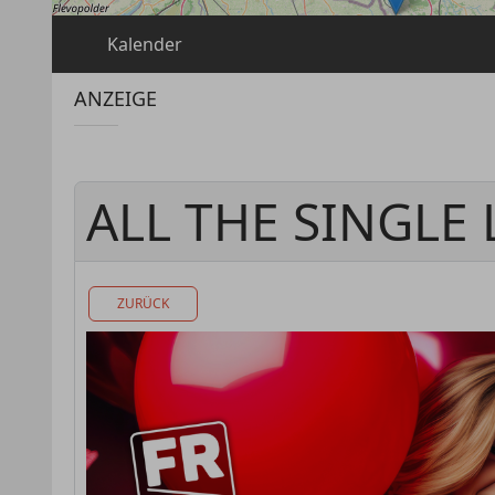
Kalender
ANZEIGE
ALL THE SINGLE 
ZURÜCK