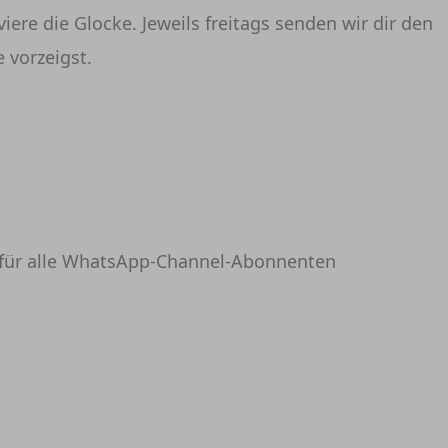
iere die Glocke. Jeweils freitags senden wir dir den
 vorzeigst.
Uhr für alle WhatsApp-Channel-Abonnenten