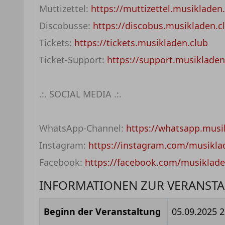
Muttizettel:
https://muttizettel.musikladen
Discobusse:
https://discobus.musikladen.c
Tickets:
https://tickets.musikladen.club
Ticket-Support:
https://support.musikladen
.:. SOCIAL MEDIA .:.
WhatsApp-Channel:
https://whatsapp.musi
Instagram:
https://instagram.com/musikla
Facebook:
https://facebook.com/musiklade
INFORMATIONEN ZUR VERANST
Beginn der Veranstaltung
05.09.2025 2