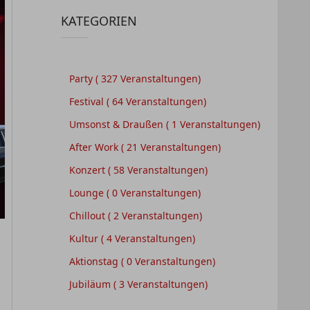
KATEGORIEN
Party
( 327 Veranstaltungen)
Festival
( 64 Veranstaltungen)
Umsonst & Draußen
( 1 Veranstaltungen)
After Work
( 21 Veranstaltungen)
Konzert
( 58 Veranstaltungen)
Lounge
( 0 Veranstaltungen)
Chillout
( 2 Veranstaltungen)
Kultur
( 4 Veranstaltungen)
Aktionstag
( 0 Veranstaltungen)
Jubiläum
( 3 Veranstaltungen)