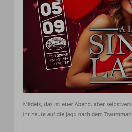
Mädels, das ist euer Abend, aber selbstvers
ihr heute auf die Jagd nach dem Traumma