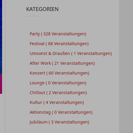
KATEGORIEN
Party
( 328 Veranstaltungen)
Festival
( 68 Veranstaltungen)
Umsonst & Draußen
( 1 Veranstaltungen)
After Work
( 21 Veranstaltungen)
Konzert
( 60 Veranstaltungen)
Lounge
( 0 Veranstaltungen)
Chillout
( 2 Veranstaltungen)
Kultur
( 4 Veranstaltungen)
Aktionstag
( 0 Veranstaltungen)
Jubiläum
( 3 Veranstaltungen)