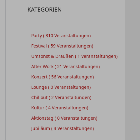
KATEGORIEN
Party
( 310 Veranstaltungen)
Festival
( 59 Veranstaltungen)
Umsonst & Draußen
( 1 Veranstaltungen)
After Work
( 21 Veranstaltungen)
Konzert
( 56 Veranstaltungen)
Lounge
( 0 Veranstaltungen)
Chillout
( 2 Veranstaltungen)
Kultur
( 4 Veranstaltungen)
Aktionstag
( 0 Veranstaltungen)
Jubiläum
( 3 Veranstaltungen)