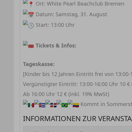
Ort: White Pearl Beachclub Bremen
Datum: Samstag, 31. August
Start: 13:00 Uhr
Tickets & Infos:
Tageskasse:
[Kinder bis 12 Jahren Eintritt frei von 13:00
Vergünstigter Eintritt: 13:00-16:00 Uhr 10 €
Ab 16:00 Uhr 12 € (inkl. 19% MwSt)
Kommt in Sommersti
INFORMATIONEN ZUR VERANST