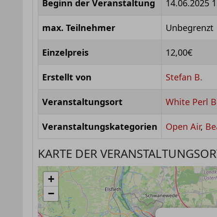
Beginn der Veranstaltung
14.06.2025
1
max. Teilnehmer
Unbegrenzt
Einzelpreis
12,00€
Erstellt von
Stefan B.
Veranstaltungsort
White Perl 
Veranstaltungskategorien
Open Air
,
Be
KARTE DER VERANSTALTUNGSOR
+
−