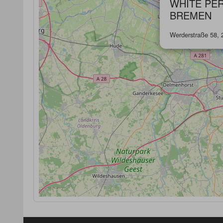
WHITE PER
BREMEN
Werderstraße 58,