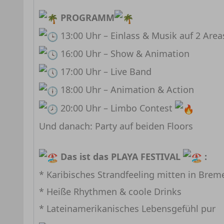
PROGRAMM
13:00 Uhr – Einlass & Musik auf 2 Area
16:00 Uhr – Show & Animation
17:00 Uhr – Live Band
18:00 Uhr – Animation & Action
20:00 Uhr – Limbo Contest
Und danach: Party auf beiden Floors
Das ist das PLAYA FESTIVAL
:
* Karibisches Strandfeeling mitten in Brem
* Heiße Rhythmen & coole Drinks
* Lateinamerikanisches Lebensgefühl pur