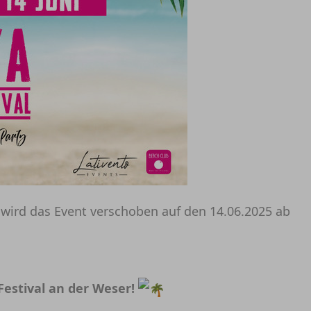
wird das Event verschoben auf den 14.06.2025 ab
estival an der Weser!