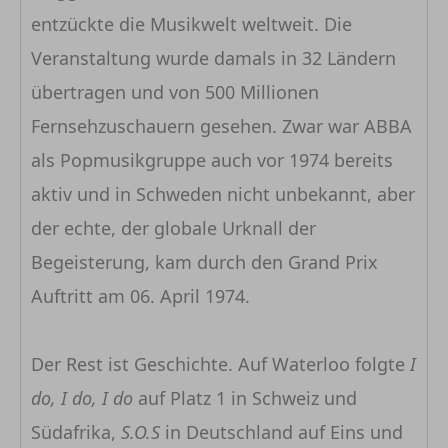
entzückte die Musikwelt weltweit. Die
Veranstaltung wurde damals in 32 Ländern
übertragen und von 500 Millionen
Fernsehzuschauern gesehen. Zwar war ABBA
als Popmusikgruppe auch vor 1974 bereits
aktiv und in Schweden nicht unbekannt, aber
der echte, der globale Urknall der
Begeisterung, kam durch den Grand Prix
Auftritt am 06. April 1974.
Der Rest ist Geschichte. Auf Waterloo folgte
I
do, I do, I do
auf Platz 1 in Schweiz und
Südafrika,
S.O.S
in Deutschland auf Eins und