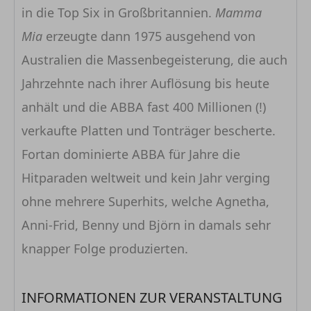
in die Top Six in Großbritannien.
Mamma
Mia
erzeugte dann 1975 ausgehend von
Australien die Massenbegeisterung, die auch
Jahrzehnte nach ihrer Auflösung bis heute
anhält und die ABBA fast 400 Millionen (!)
verkaufte Platten und Tonträger bescherte.
Fortan dominierte ABBA für Jahre die
Hitparaden weltweit und kein Jahr verging
ohne mehrere Superhits, welche Agnetha,
Anni-Frid, Benny und Björn in damals sehr
knapper Folge produzierten.
INFORMATIONEN ZUR VERANSTALTUNG