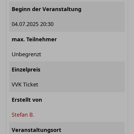
Beginn der Veranstaltung
04.07.2025 20:30
max. Teilnehmer
Unbegrenzt
Einzelpreis
VVK Ticket
Erstellt von
Stefan B.
Veranstaltungsort