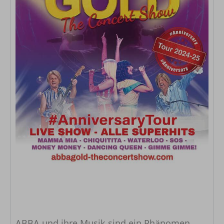
ABBA und ihre Musik sind ein Phänomen,