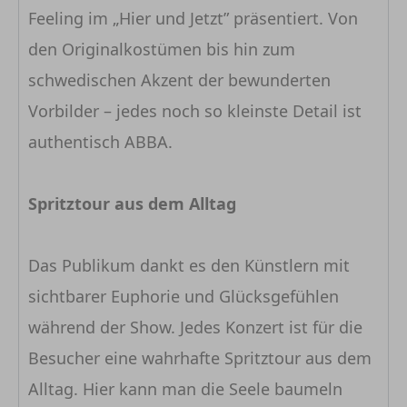
Feeling im „Hier und Jetzt” präsentiert. Von
den Originalkostümen bis hin zum
schwedischen Akzent der bewunderten
Vorbilder – jedes noch so kleinste Detail ist
authentisch ABBA.
Spritztour aus dem Alltag
Das Publikum dankt es den Künstlern mit
sichtbarer Euphorie und Glücksgefühlen
während der Show. Jedes Konzert ist für die
Besucher eine wahrhafte Spritztour aus dem
Alltag. Hier kann man die Seele baumeln