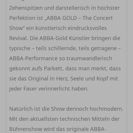
Zehenspitzen und darstellerisch in höchster
Perfektion ist „ABBA GOLD – The Concert
Show“ ein künstlerisch eindrucksvolles
Revival. Die ABBA-Gold Künstler bringen die
typische – teils schillernde, teils getragene –
ABBA-Performance so traumwandlerisch
gekonnt aufs Parkett, dass man merkt, dass
sie das Original in Herz, Seele und Kopf mit
jeder Faser verinnerlicht haben.
Natürlich ist die Show dennoch hochmodern.
Mit den aktuellsten technischen Mitteln der
Bühnenshow wird das originale ABBA-