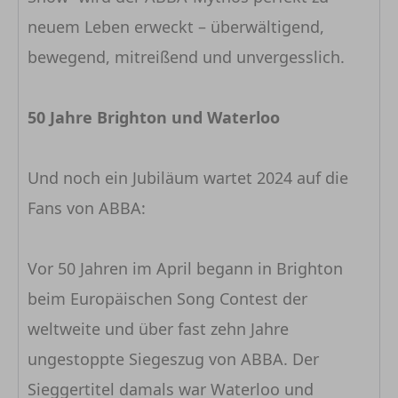
neuem Leben erweckt – überwältigend,
bewegend, mitreißend und unvergesslich.
50 Jahre Brighton und Waterloo
Und noch ein Jubiläum wartet 2024 auf die
Fans von ABBA:
Vor 50 Jahren im April begann in Brighton
beim Europäischen Song Contest der
weltweite und über fast zehn Jahre
ungestoppte Siegeszug von ABBA. Der
Sieggertitel damals war Waterloo und