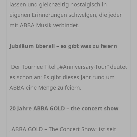
lassen und gleichzeitig nostalgisch in
eigenen Erinnerungen schwelgen, die jeder
mit ABBA Musik verbindet.
Jubiläum überall – es gibt was zu feiern
Der Tournee Titel „#Anniversary-Tour“ deutet
es schon an: Es gibt dieses Jahr rund um
ABBA eine Menge zu feiern.
20 Jahre ABBA GOLD – the concert show
„ABBA GOLD – The Concert Show“ ist seit