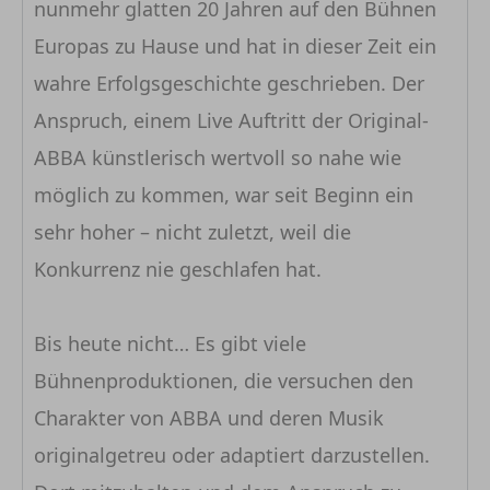
nunmehr glatten 20 Jahren auf den Bühnen
Europas zu Hause und hat in dieser Zeit ein
wahre Erfolgsgeschichte geschrieben. Der
Anspruch, einem Live Auftritt der Original-
ABBA künstlerisch wertvoll so nahe wie
möglich zu kommen, war seit Beginn ein
sehr hoher – nicht zuletzt, weil die
Konkurrenz nie geschlafen hat.
Bis heute nicht… Es gibt viele
Bühnenproduktionen, die versuchen den
Charakter von ABBA und deren Musik
originalgetreu oder adaptiert darzustellen.