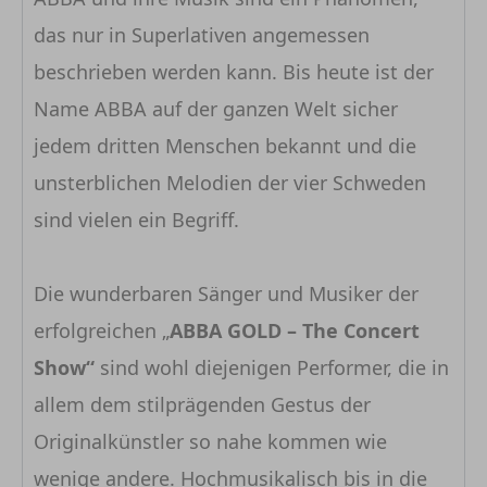
das nur in Superlativen angemessen
beschrieben werden kann. Bis heute ist der
Name ABBA auf der ganzen Welt sicher
jedem dritten Menschen bekannt und die
unsterblichen Melodien der vier Schweden
sind vielen ein Begriff.
Die wunderbaren Sänger und Musiker der
erfolgreichen „
ABBA GOLD – The Concert
Show“
sind wohl diejenigen Performer, die in
allem dem stilprägenden Gestus der
Originalkünstler so nahe kommen wie
wenige andere. Hochmusikalisch bis in die