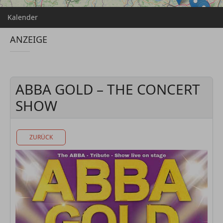
Kalender
ANZEIGE
ABBA GOLD – THE CONCERT
SHOW
ZURÜCK