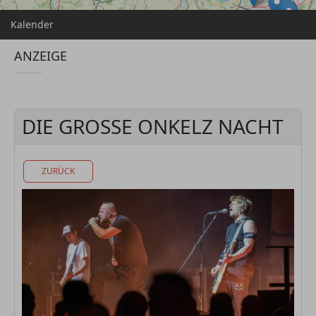
Kalender
ANZEIGE
DIE GROSSE ONKELZ NACHT
ZURÜCK