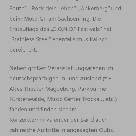
South“, „Rock dein Leben“, „Ankerberg“ und
beim Moto-GP am Sachsenring. Die
Erstauflage des „G.O.N.D.“-Festivals“ hat
„Stainless Steel“ ebenfalls musikalisch
bereichert.
Neben großen Veranstaltungsarenen im
deutschsprachigen In- und Ausland (z.B.
Altes Theater Magdeburg, Parkbühne
Fürstenwalde, Music Center Trockau, etc.)
fanden und finden sich im
Konzertterminkalender der Band auch
zahlreiche Auftritte in angesagten Clubs.