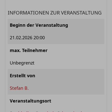
INFORMATIONEN ZUR VERANSTALTUNG
Beginn der Veranstaltung
21.02.2026 20:00
max. Teilnehmer
Unbegrenzt
Erstellt von
Stefan B.
Veranstaltungsort