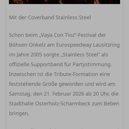
Mit der Coverband Stainless Steel
Schon beim „Vaya Con Tioz“-Festival der
Böhsen Onkelz am Eurospeedway Lausitzring
im Jahre 2005 sorgte „Stainless Steel“ als
offizielle Supportband für Partystimmung.
Inzwischen ist die Tribute-Formation eine
feststehende Größe geworden und wird am
Samstag, den 21. Februar 2026 ab 20 Uhr, die
Stadthalle Osterholz-Scharmbeck zum Beben
bringen.