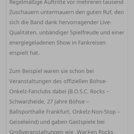
Regelmäßige Auftritte vor mehreren tausend
Zuschauern untermauern den guten Ruf, den
sich die Band dank hervorragender Live-
Qualitäten, unbändiger Spielfreude und einer
energiegeladenen Show in Fankreisen
erspielt hat.
Zum Beispiel waren sie schon bei
Veranstaltungen des offiziellen Böhse-
Onkelz-Fanclubs dabei (B.O.S.C. Rocks –
Schwarzheide, 27 Jahre Böhse –
Ballsporthalle Frankfurt, Onkelz-Non-Stop –
Geiselwind) und gaben Gastspiele bei
Großveranstaltungen wie „Wacken Rocks