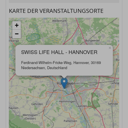
KARTE DER VERANSTALTUNGSORTE
+
−
×
SWISS LIFE HALL - HANNOVER
Ferdinand-Wilhelm-Fricke-Weg, Hannover, 30169
Niedersachsen, Deutschland