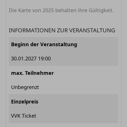
Die Karte von 2025 behalten ihre Gültigkeit.
INFORMATIONEN ZUR VERANSTALTUNG
Beginn der Veranstaltung
30.01.2027 19:00
max. Teilnehmer
Unbegrenzt
Einzelpreis
VVK Ticket