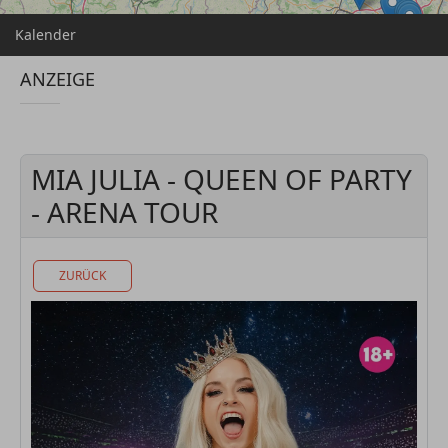
Kalender
ANZEIGE
MIA JULIA - QUEEN OF PARTY
- ARENA TOUR
ZURÜCK