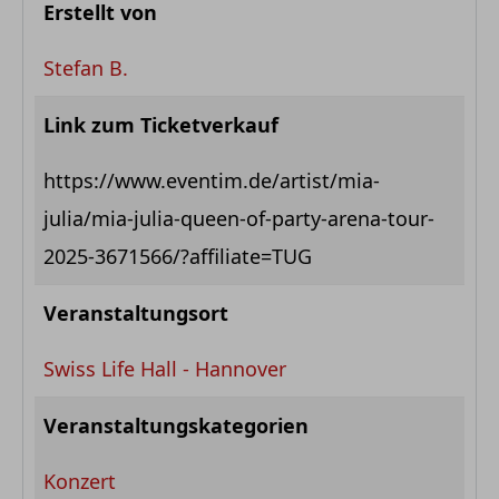
Erstellt von
Stefan B.
Link zum Ticketverkauf
https://www.eventim.de/artist/mia-
julia/mia-julia-queen-of-party-arena-tour-
2025-3671566/?affiliate=TUG
Veranstaltungsort
Swiss Life Hall - Hannover
Veranstaltungskategorien
Konzert