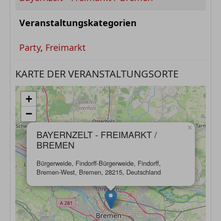
Veranstaltungskategorien
Party
,
Freimarkt
KARTE DER VERANSTALTUNGSORTE
+
−
×
BAYERNZELT - FREIMARKT /
BREMEN
Bürgerweide, Findorff-Bürgerweide, Findorff,
Bremen-West, Bremen, 28215, Deutschland