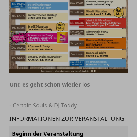
Und es geht schon wieder los
- Certain Souls & DJ Toddy
INFORMATIONEN ZUR VERANSTALTUNG
Beginn der Veranstaltung