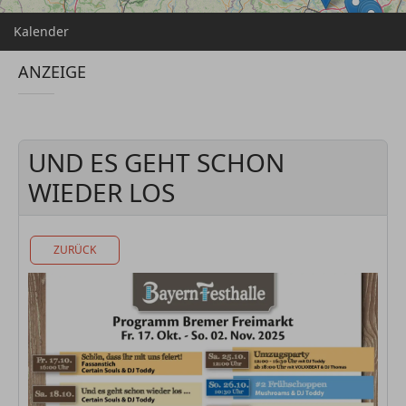
Kalender
ANZEIGE
UND ES GEHT SCHON
WIEDER LOS
ZURÜCK