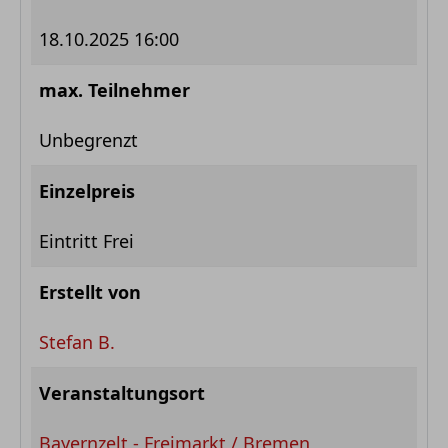
18.10.2025 16:00
max. Teilnehmer
Unbegrenzt
Einzelpreis
Eintritt Frei
Erstellt von
Stefan B.
Veranstaltungsort
Bayernzelt - Freimarkt / Bremen