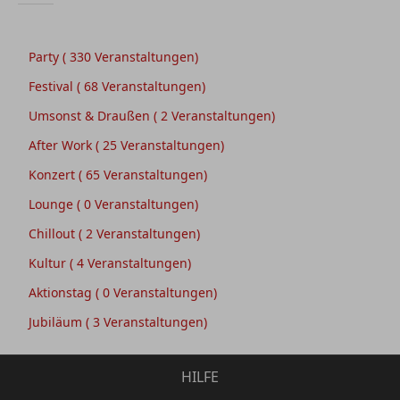
Party
( 330 Veranstaltungen)
Festival
( 68 Veranstaltungen)
Umsonst & Draußen
( 2 Veranstaltungen)
After Work
( 25 Veranstaltungen)
Konzert
( 65 Veranstaltungen)
Lounge
( 0 Veranstaltungen)
Chillout
( 2 Veranstaltungen)
Kultur
( 4 Veranstaltungen)
Aktionstag
( 0 Veranstaltungen)
Jubiläum
( 3 Veranstaltungen)
HILFE