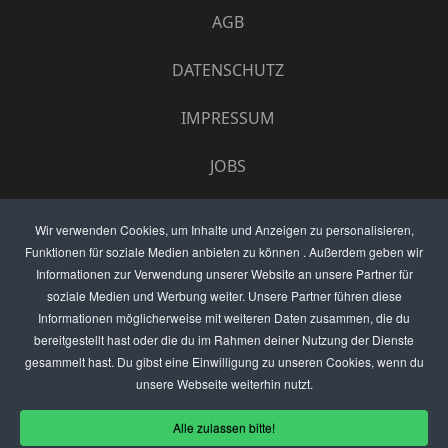
AGB
DATENSCHUTZ
IMPRESSUM
JOBS
UMFRAGE
Wir verwenden Cookies, um Inhalte und Anzeigen zu personalisieren,
Funktionen für soziale Medien anbieten zu können . Außerdem geben wir
ANZEIGEN PREISE
Informationen zur Verwendung unserer Website an unsere Partner für
soziale Medien und Werbung weiter. Unsere Partner führen diese
BEWERTET UNS
Informationen möglicherweise mit weiteren Daten zusammen, die du
bereitgestellt hast oder die du im Rahmen deiner Nutzung der Dienste
KONTAKT
gesammelt hast. Du gibst eine Einwilligung zu unseren Cookies, wenn du
unsere Webseite weiterhin nutzt.
THEMENVORSCHLAG
Alle zulassen bitte!