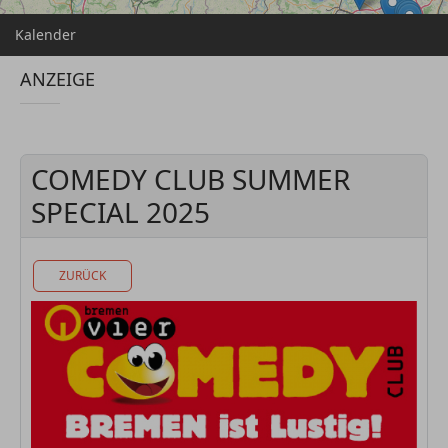
Kalender
ANZEIGE
COMEDY CLUB SUMMER
SPECIAL 2025
ZURÜCK