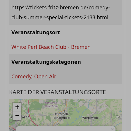
https://tickets.fritz-bremen.de/comedy-
club-summer-special-tickets-2133.html
Veranstaltungsort
White Perl Beach Club - Bremen
Veranstaltungskategorien
Comedy
,
Open Air
KARTE DER VERANSTALTUNGSORTE
+
−
×