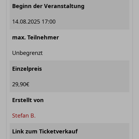
Beginn der Veranstaltung
14.08.2025 17:00
max. Teilnehmer
Unbegrenzt
Einzelpreis
29,90€
Erstellt von
Stefan B.
Link zum Ticketverkauf