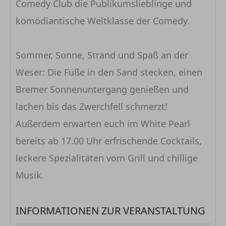
Comedy Club die Publikumslieblinge und
komödiantische Weltklasse der Comedy.
Sommer, Sonne, Strand und Spaß an der
Weser: Die Füße in den Sand stecken, einen
Bremer Sonnenuntergang genießen und
lachen bis das Zwerchfell schmerzt!
Außerdem erwarten euch im White Pearl
bereits ab 17.00 Uhr erfrischende Cocktails,
leckere Spezialitäten vom Grill und chillige
Musik.
INFORMATIONEN ZUR VERANSTALTUNG