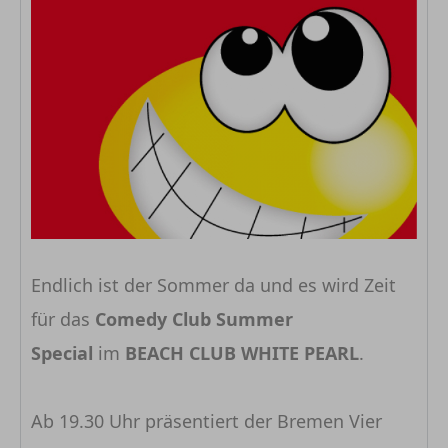
Endlich ist der Sommer da und es wird Zeit
für das
Comedy Club Summer
Special
im
BEACH CLUB WHITE PEARL
.
Ab 19.30 Uhr präsentiert der Bremen Vier