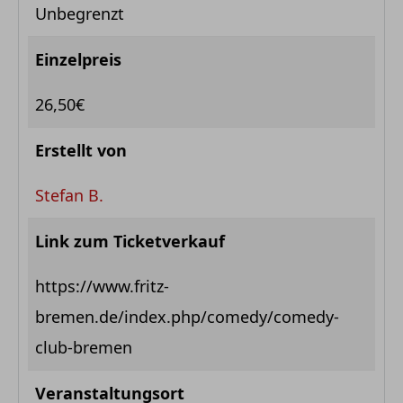
Unbegrenzt
Einzelpreis
26,50€
Erstellt von
Stefan B.
Link zum Ticketverkauf
https://www.fritz-
bremen.de/index.php/comedy/comedy-
club-bremen
Veranstaltungsort