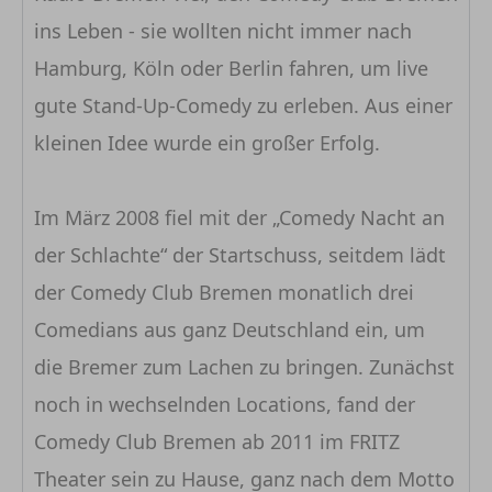
ins Leben - sie wollten nicht immer nach
Hamburg, Köln oder Berlin fahren, um live
gute Stand-Up-Comedy zu erleben. Aus einer
kleinen Idee wurde ein großer Erfolg.
Im März 2008 fiel mit der „Comedy Nacht an
der Schlachte“ der Startschuss, seitdem lädt
der Comedy Club Bremen monatlich drei
Comedians aus ganz Deutschland ein, um
die Bremer zum Lachen zu bringen. Zunächst
noch in wechselnden Locations, fand der
Comedy Club Bremen ab 2011 im FRITZ
Theater sein zu Hause, ganz nach dem Motto