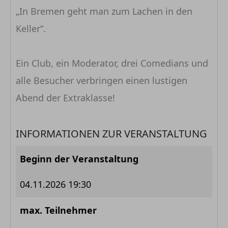
„In Bremen geht man zum Lachen in den
Keller“.
Ein Club, ein Moderator, drei Comedians und
alle Besucher verbringen einen lustigen
Abend der Extraklasse!
INFORMATIONEN ZUR VERANSTALTUNG
Beginn der Veranstaltung
04.11.2026 19:30
max. Teilnehmer