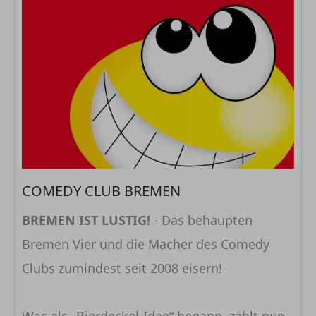
COMEDY CLUB BREMEN
BREMEN IST LUSTIG!
- Das behaupten
Bremen Vier und die Macher des Comedy
Clubs zumindest seit 2008 eisern!