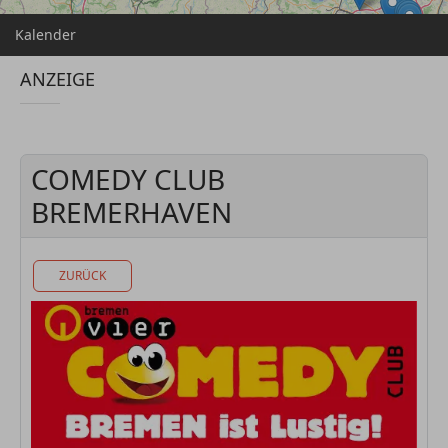
Kalender
ANZEIGE
COMEDY CLUB
BREMERHAVEN
ZURÜCK