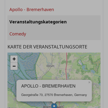
Apollo - Bremerhaven
Veranstaltungskategorien
Comedy
KARTE DER VERANSTALTUNGSORTE
+
−
×
APOLLO - BREMERHAVEN
Georgstraße 73, 27570 Bremerhaven, Germany