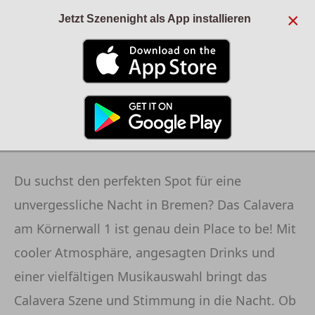
×
Jetzt Szenenight als App installieren
ANZEIGE
CALAVERA - BREMEN
Du suchst den perfekten Spot für eine
unvergessliche Nacht in Bremen? Das Calavera
am Körnerwall 1 ist genau dein Place to be! Mit
cooler Atmosphäre, angesagten Drinks und
einer vielfältigen Musikauswahl bringt das
Calavera Szene und Stimmung in die Nacht. Ob