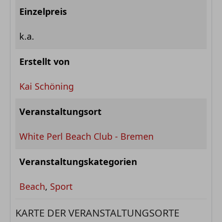
Einzelpreis
k.a.
Erstellt von
Kai Schöning
Veranstaltungsort
White Perl Beach Club - Bremen
Veranstaltungskategorien
Beach
,
Sport
KARTE DER VERANSTALTUNGSORTE