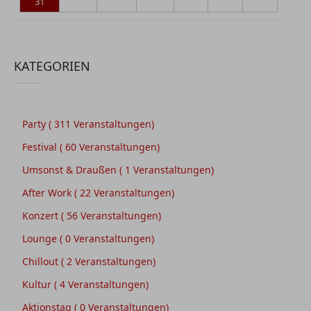
31
KATEGORIEN
Party
( 311 Veranstaltungen)
Festival
( 60 Veranstaltungen)
Umsonst & Draußen
( 1 Veranstaltungen)
After Work
( 22 Veranstaltungen)
Konzert
( 56 Veranstaltungen)
Lounge
( 0 Veranstaltungen)
Chillout
( 2 Veranstaltungen)
Kultur
( 4 Veranstaltungen)
Aktionstag
( 0 Veranstaltungen)