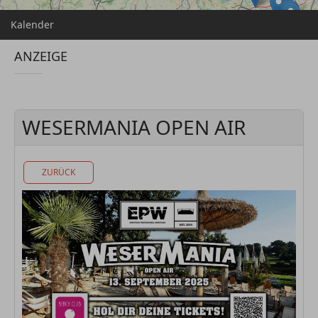
Kalender
ANZEIGE
WESERMANIA OPEN AIR
ZURÜCK