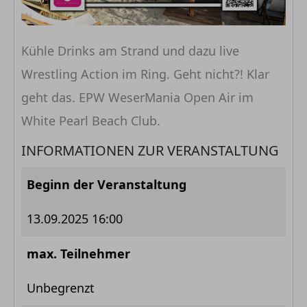
Kühle Drinks am Strand und dazu live
Wrestling Action im Ring. Geht nicht?! Klar
geht das. EPW WeserMania Open Air im
White Pearl Beach Club.
INFORMATIONEN ZUR VERANSTALTUNG
Beginn der Veranstaltung
13.09.2025 16:00
max. Teilnehmer
Unbegrenzt