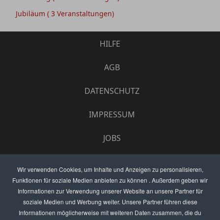
Jubiläum
( 3 Veranstaltungen)
HILFE
AGB
DATENSCHUTZ
IMPRESSUM
JOBS
UMFRAGE
Wir verwenden Cookies, um Inhalte und Anzeigen zu personalisieren,
Funktionen für soziale Medien anbieten zu können . Außerdem geben wir
ANZEIGEN PREISE
Informationen zur Verwendung unserer Website an unsere Partner für
soziale Medien und Werbung weiter. Unsere Partner führen diese
BEWERTET UNS
Informationen möglicherweise mit weiteren Daten zusammen, die du