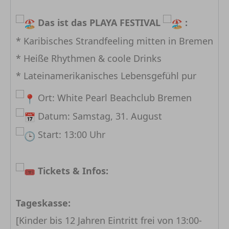
Das ist das PLAYA FESTIVAL
:
* Karibisches Strandfeeling mitten in Bremen
* Heiße Rhythmen & coole Drinks
* Lateinamerikanisches Lebensgefühl pur
Ort: White Pearl Beachclub Bremen
Datum: Samstag, 31. August
Start: 13:00 Uhr
Tickets & Infos:
Tageskasse:
[Kinder bis 12 Jahren Eintritt frei von 13:00-