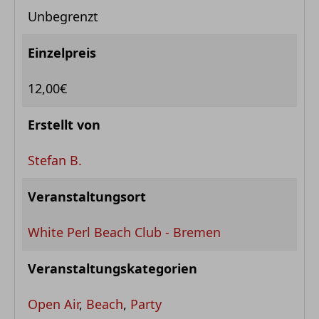
Unbegrenzt
Einzelpreis
12,00€
Erstellt von
Stefan B.
Veranstaltungsort
White Perl Beach Club - Bremen
Veranstaltungskategorien
Open Air
,
Beach
,
Party