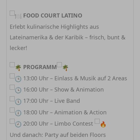
FOOD COURT LATINO
Erlebt kulinarische Highlights aus
Lateinamerika & der Karibik – frisch, bunt &
lecker!
PROGRAMM
13:00 Uhr – Einlass & Musik auf 2 Areas
16:00 Uhr – Show & Animation
17:00 Uhr – Live Band
18:00 Uhr – Animation & Action
20:00 Uhr – Limbo Contest
Und danach: Party auf beiden Floors