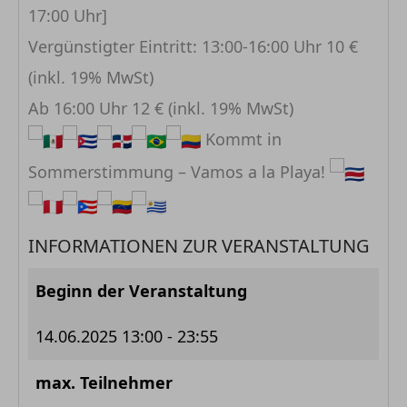
17:00 Uhr]
Vergünstigter Eintritt: 13:00-16:00 Uhr 10 €
(inkl. 19% MwSt)
Ab 16:00 Uhr 12 € (inkl. 19% MwSt)
Kommt in
Sommerstimmung – Vamos a la Playa!
INFORMATIONEN ZUR VERANSTALTUNG
Beginn der Veranstaltung
14.06.2025
13:00 - 23:55
max. Teilnehmer