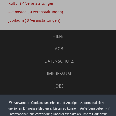
Kultur
( 4 Veranstaltungen)
Aktionstag
( 0 Veranstaltungen)
Jubiläum
( 3 Veranstaltungen)
HILFE
AGB
DATENSCHUTZ
IMPRESSUM
JOBS
UMFRAGE
Wir verwenden Cookies, um Inhalte und Anzeigen zu personalisieren,
Funktionen für soziale Medien anbieten zu können . Außerdem geben wir
ANZEIGEN PREISE
Informationen zur Verwendung unserer Website an unsere Partner für