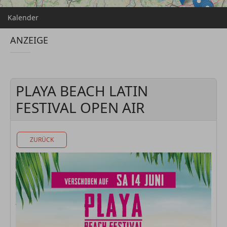
Kalender
ANZEIGE
PLAYA BEACH LATIN
FESTIVAL OPEN AIR
ZURÜCK