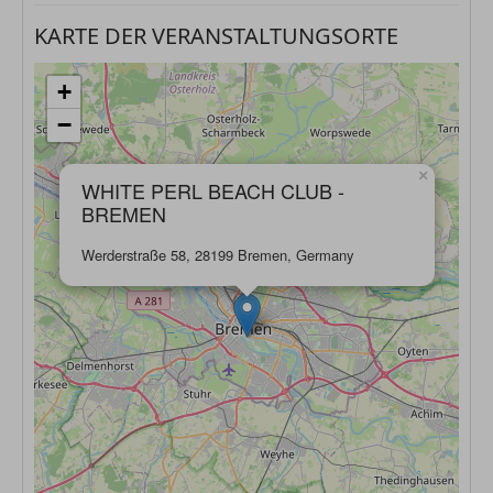
KARTE DER VERANSTALTUNGSORTE
+
−
×
WHITE PERL BEACH CLUB -
BREMEN
Werderstraße 58, 28199 Bremen, Germany