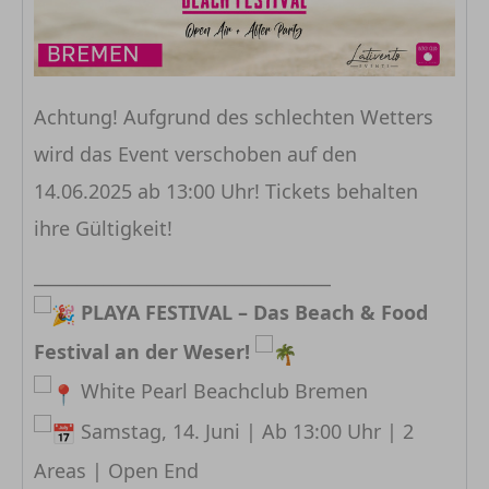
Achtung! Aufgrund des schlechten Wetters
wird das Event verschoben auf den
14.06.2025 ab 13:00 Uhr! Tickets behalten
ihre Gültigkeit!
__________________________________
PLAYA FESTIVAL – Das Beach & Food
Festival an der Weser!
White Pearl Beachclub Bremen
Samstag, 14. Juni | Ab 13:00 Uhr | 2
Areas | Open End