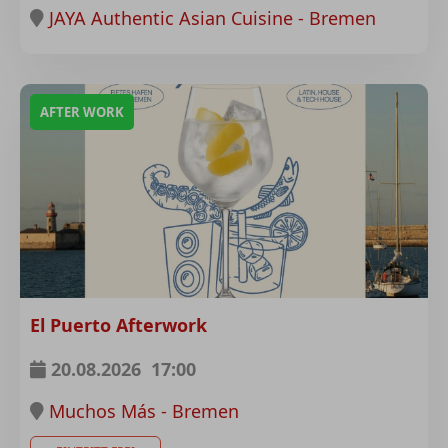
JAYA Authentic Asian Cuisine - Bremen
AFTER WORK
El Puerto Afterwork
20.08.2026
17:00
Muchos Más - Bremen