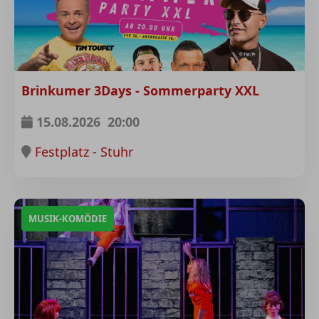
Brinkumer 3Days - Sommerparty XXL
15.08.2026
20:00
Festplatz - Stuhr
MUSIK-KOMÖDIE