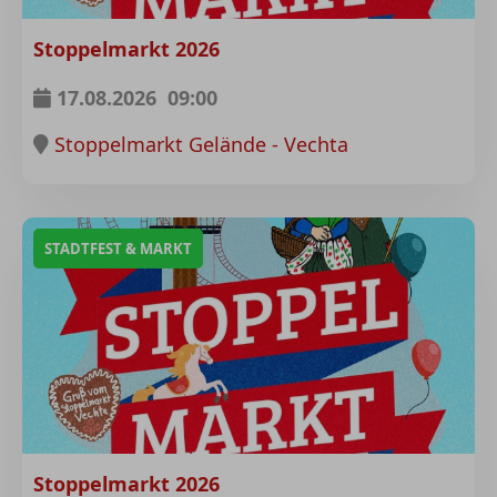
Stoppelmarkt 2026
17.08.2026
09:00
Stoppelmarkt Gelände - Vechta
STADTFEST & MARKT
Stoppelmarkt 2026