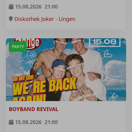
15.08.2026
21:00
Diskothek Joker - Lingen
PARTY
BOYBAND REVIVAL
15.08.2026
21:00