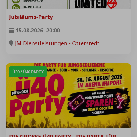
Jubiläums-Party
15.08.2026
20:00
JM Dienstleistungen - Otterstedt
Ü30 / Ü40 PARTY
DIE GROSSE Ü40 PARTY - DIE PARTY FÜR