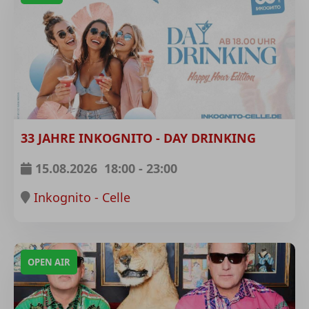
33 JAHRE INKOGNITO - DAY DRINKING
15.08.2026
18:00
-
23:00
Inkognito - Celle
OPEN AIR