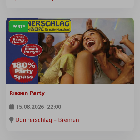
PARTY
Riesen Party
15.08.2026
22:00
Donnerschlag – Bremen