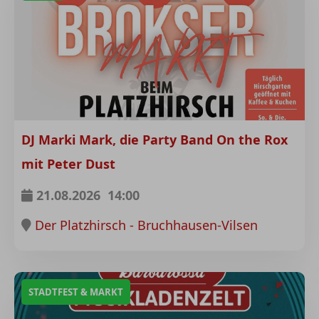
DJ Marki Mark, die Party Band On the Rox
mit Peter Dust
21.08.2026
14:00
Der Platzhirsch - Bruchhausen-Vilsen
STADTFEST & MARKT