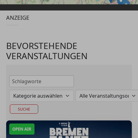
ANZEIGE
BEVORSTEHENDE
VERANSTALTUNGEN
OPEN AIR