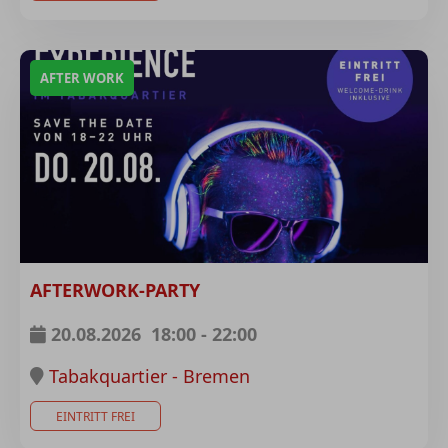
AFTER WORK
AFTERWORK-PARTY
20.08.2026
18:00
-
22:00
Tabakquartier - Bremen
EINTRITT FREI