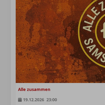
Alle zusammen
19.12.2026
23:00