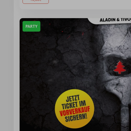
PARTY