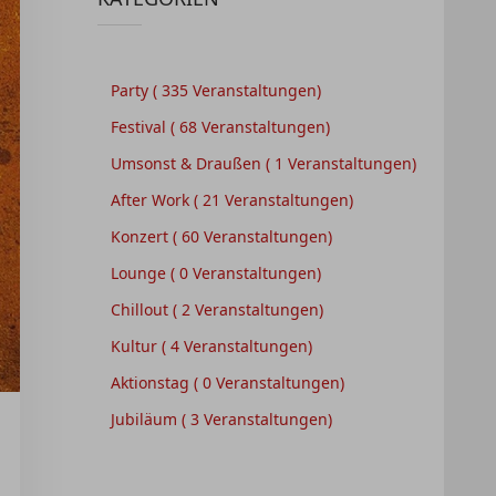
Party
( 335 Veranstaltungen)
Festival
( 68 Veranstaltungen)
Umsonst & Draußen
( 1 Veranstaltungen)
After Work
( 21 Veranstaltungen)
Konzert
( 60 Veranstaltungen)
Lounge
( 0 Veranstaltungen)
Chillout
( 2 Veranstaltungen)
Kultur
( 4 Veranstaltungen)
Aktionstag
( 0 Veranstaltungen)
Jubiläum
( 3 Veranstaltungen)