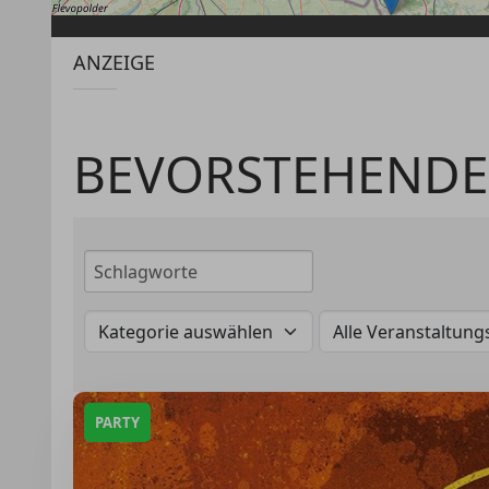
ANZEIGE
BEVORSTEHENDE
PARTY