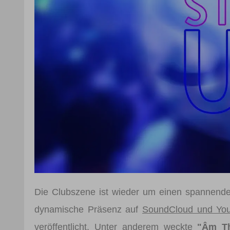
Die Clubszene ist wieder um einen spannen
dynamische Präsenz auf
SoundCloud und Yo
veröffentlicht. Unter anderem weckte
"Âm Th