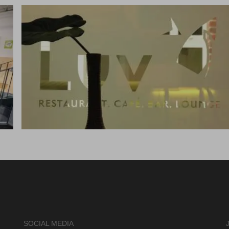
SOCIAL MEDIA