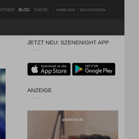
ARTNER
BLOG
SUCHE
ANMELDEN
REGISTRIEREN
JETZT NEU: SZENENIGHT APP
ANZEIGE