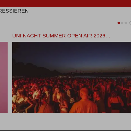
ERESSIEREN
UNI NACHT SUMMER OPEN AIR 2026…