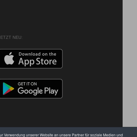
JETZT NEU:
zur Verwendung unserer Website an unsere Partner für soziale Medien und