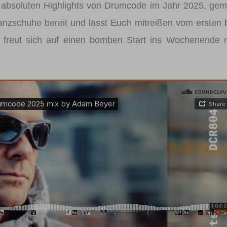
 absoluten Highlights von Drumcode im Jahr 2025, gem
anzschuhe bereit und lasst Euch mitreißen vom ersten 
 freut sich auf einen bomben Start ins Wochenende 