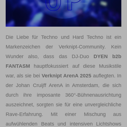
Die Liebe für Techno und Hard Techno ist ein
Markenzeichen der Verknipt-Community. Kein
Wunder also, dass das DJ-Duo
DYEN b2b
FANTASM
hauptfokussiert auf diese Musikstile
war, als sie bei
Verknipt ArenA 2025
auflegten. In
der Johan Cruijff ArenA in Amsterdam, die sich
durch ihre imposante 360°-Bühnenausrichtung
auszeichnet, sorgten sie für eine unvergleichliche
Rave-Erfahrung. Mit einer Mischung aus
aufwühlenden Beats und intensiven Lichtshows