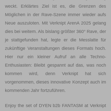
weckt. Erklärtes Ziel ist es, die Grenzen des
Möglichen in der Rave-Szene immer wieder aufs
Neue auszuloten. Mit Verknipt ArenA 2025 gelang
dies bei weitem. Als bislang größter 360° Rave, der
je stattgefunden hat, legte er die Messlatte für
zukünftige Veranstaltungen dieses Formats hoch.
Hier nur ein kleiner Aufruf an alle Techno-
Enthusiasten: Bleibt gespannt auf das, was noch
kommen wird, denn Verknipt hat sich
vorgenommen, dieses innovative Konzept auch im
kommenden Jahr fortzuführen.
Enjoy the set of DYEN b2b FANTASM at Verknipt