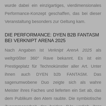
wurde dabei ein einzigartiges, vierdimensionales
Performance-Konzept geschaffen, das bei dieser
Veranstaltung besonders zur Geltung kam.
DIE PERFORMANCE: DYEN B2B FANTASM
BEI VERKNIPT ARENA 2025
Nach Angaben ist
Verknipt ArenA 2025
als
weltgrößter 360° Rave bekannt. Es ist ein
Prestigeplatz für Technokünstler aller Art. Unter
ihnen auch DYEN b2b FANTASM. Das
sagenumwobene Duo zeigte sich als wahre
Meister ihres Faches und lieferten ein Set ab, das
dem Publikum den Atem raubte. Die symbiotische