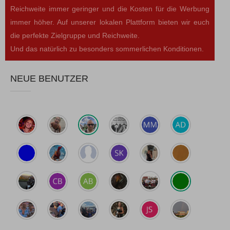
Reichweite immer geringer und die Kosten für die Werbung
immer höher. Auf unserer lokalen Plattform bieten wir euch
die perfekte Zielgruppe und Reichweite.
Und das natürlich zu besonders sommerlichen Konditionen.
NEUE BENUTZER