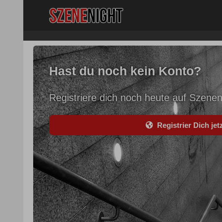
Hast du noch kein Konto?
Registriere dich noch heute auf Szenen
Registrier Dich jetz