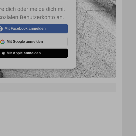
re dich oder melde dich mit
ozialen Benutzerkonto an.
Mit Facebook anmelden
Mit Google anmelden
Mit Apple anmelden