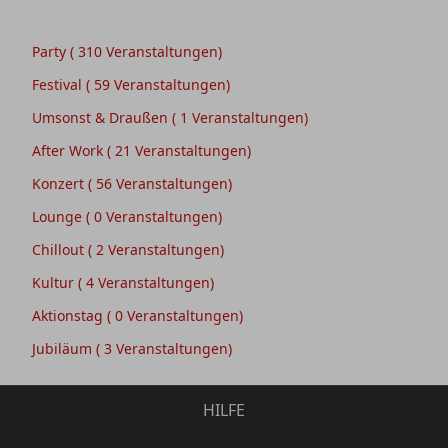
Party
( 310 Veranstaltungen)
Festival
( 59 Veranstaltungen)
Umsonst & Draußen
( 1 Veranstaltungen)
After Work
( 21 Veranstaltungen)
Konzert
( 56 Veranstaltungen)
Lounge
( 0 Veranstaltungen)
Chillout
( 2 Veranstaltungen)
Kultur
( 4 Veranstaltungen)
Aktionstag
( 0 Veranstaltungen)
Jubiläum
( 3 Veranstaltungen)
HILFE